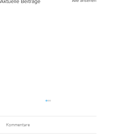
Alle ansehen
Aktuelle Beiträge
Kommentare