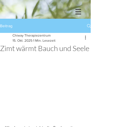
Beitrag
Chiway Therapiezentrum
15. Okt. 2025
1 Min. Lesezeit
Zimt wärmt Bauch und Seele